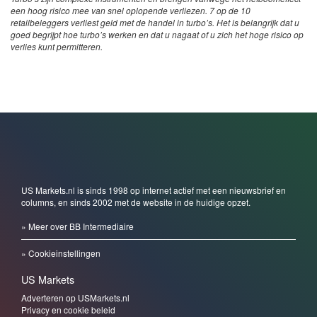
een hoog risico mee van snel oplopende verliezen. 7 op de 10
retailbeleggers verliest geld met de handel in turbo’s. Het is belangrijk dat u
goed begrijpt hoe turbo’s werken en dat u nagaat of u zich het hoge risico op
verlies kunt permitteren.
US Markets.nl is sinds 1998 op internet actief met een nieuwsbrief en
columns, en sinds 2002 met de website in de huidige opzet.
» Meer over BB Intermediaire
» Cookieinstellingen
US Markets
Adverteren op USMarkets.nl
Privacy en cookie beleid