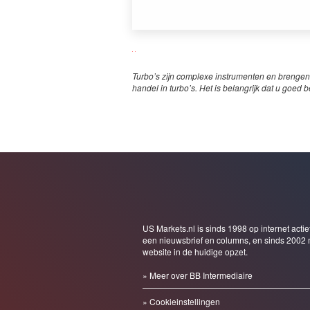
Turbo’s zijn complexe instrumenten en brengen
handel in turbo’s. Het is belangrijk dat u goed b
US Markets.nl is sinds 1998 op internet actie
een nieuwsbrief en columns, en sinds 2002 
website in de huidige opzet.
» Meer over BB Intermediaire
» Cookieinstellingen