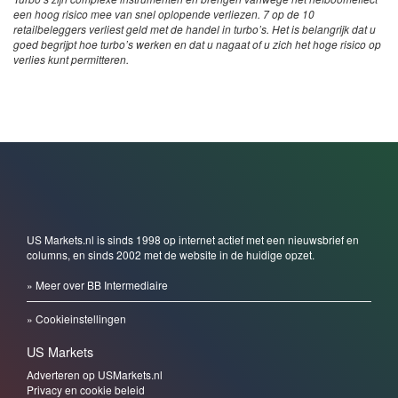
een hoog risico mee van snel oplopende verliezen. 7 op de 10
retailbeleggers verliest geld met de handel in turbo’s. Het is belangrijk dat u
goed begrijpt hoe turbo’s werken en dat u nagaat of u zich het hoge risico op
verlies kunt permitteren.
US Markets.nl is sinds 1998 op internet actief met een nieuwsbrief en
columns, en sinds 2002 met de website in de huidige opzet.
» Meer over BB Intermediaire
» Cookieinstellingen
US Markets
Adverteren op USMarkets.nl
Privacy en cookie beleid