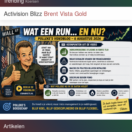
Trending
Koersen
Activision Blizz
Brent
Vista Gold
Artikelen