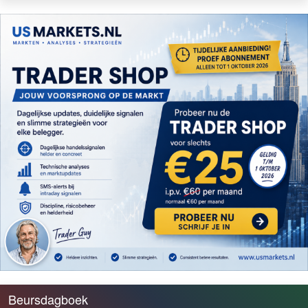
Beursdagboek