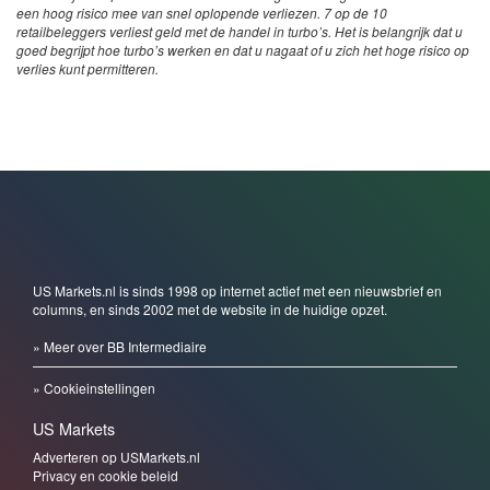
een hoog risico mee van snel oplopende verliezen. 7 op de 10
retailbeleggers verliest geld met de handel in turbo’s. Het is belangrijk dat u
goed begrijpt hoe turbo’s werken en dat u nagaat of u zich het hoge risico op
verlies kunt permitteren.
US Markets.nl is sinds 1998 op internet actief met een nieuwsbrief en
columns, en sinds 2002 met de website in de huidige opzet.
» Meer over BB Intermediaire
» Cookieinstellingen
US Markets
Adverteren op USMarkets.nl
Privacy en cookie beleid