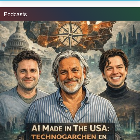
Podcasts