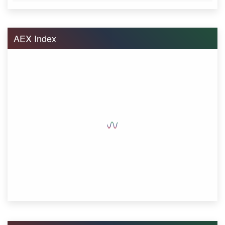
AEX Index