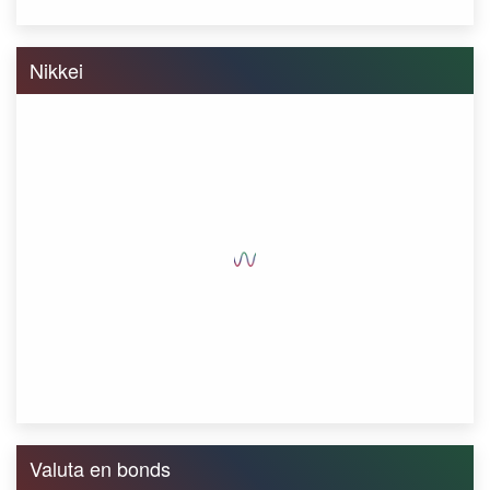
Nikkei
Valuta en bonds