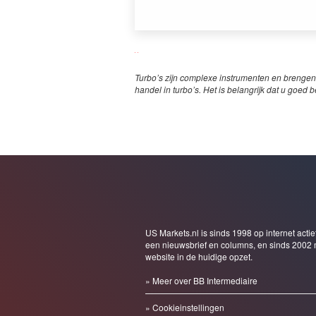
Turbo’s zijn complexe instrumenten en brengen
handel in turbo’s. Het is belangrijk dat u goed b
US Markets.nl is sinds 1998 op internet actie
een nieuwsbrief en columns, en sinds 2002 
website in de huidige opzet.
» Meer over BB Intermediaire
» Cookieinstellingen