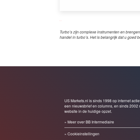
Turbo’s zijn complexe instrumenten en brengen
handel in turbo’s. Het is belangrijk dat u goed b
US Markets.nl is sinds 1998 op internet actie
een nieuwsbrief en columns, en sinds 2002 
website in de huidige opzet.
» Meer over BB Intermediaire
» Cookieinstellingen