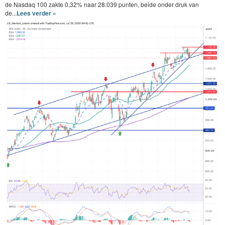
de Nasdaq 100 zakte 0,32% naar 28.039 punten, beide onder druk van
de...
Lees verder »