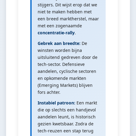
stijgers. Dit wijst erop dat we
niet te maken hebben met
een breed marktherstel, maar
met een zogenaamde
concentratie-rally
.
Gebrek aan breedte:
De
winsten worden bijna
uitsluitend gedreven door de
tech-sector. Defensieve
aandelen, cyclische sectoren
en opkomende markten
(Emerging Markets) blijven
fors achter.
Instabiel patroon:
Een markt
die op slechts een handjevol
aandelen leunt, is historisch
gezien kwetsbaar. Zodra de
tech-reuzen een stap terug