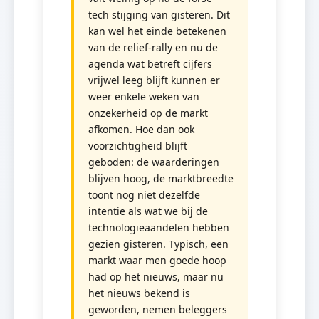
tech stijging van gisteren. Dit
kan wel het einde betekenen
van de relief-rally en nu de
agenda wat betreft cijfers
vrijwel leeg blijft kunnen er
weer enkele weken van
onzekerheid op de markt
afkomen. Hoe dan ook
voorzichtigheid blijft
geboden: de waarderingen
blijven hoog, de marktbreedte
toont nog niet dezelfde
intentie als wat we bij de
technologieaandelen hebben
gezien gisteren. Typisch, een
markt waar men goede hoop
had op het nieuws, maar nu
het nieuws bekend is
geworden, nemen beleggers