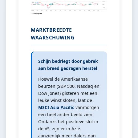
MARKTBREEDTE
WAARSCHUWING
Schijn bedriegt door gebrek
aan breed gedragen herstel
Hoewel de Amerikaanse
beurzen (S&P 500, Nasdaq en
Dow Jones) gisteren met een
leuke winst sloten, laat de
MSCI Asia Pacific
vanmorgen
een heel ander beeld zien.
Ondanks het positieve slot in
de VS, zijn er in Azië
aanzienlijk meer dalers dan