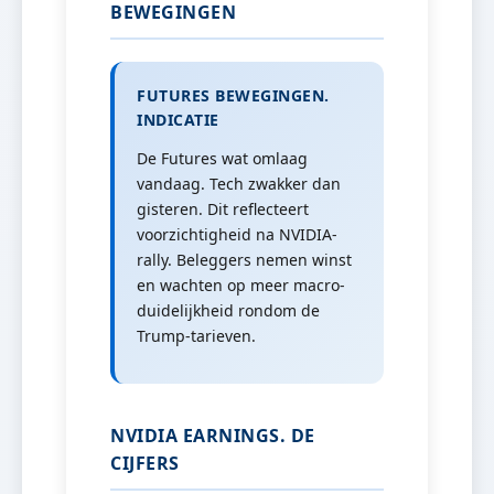
BEWEGINGEN
FUTURES BEWEGINGEN.
INDICATIE
De Futures wat omlaag
vandaag. Tech zwakker dan
gisteren. Dit reflecteert
voorzichtigheid na NVIDIA-
rally. Beleggers nemen winst
en wachten op meer macro-
duidelijkheid rondom de
Trump-tarieven.
NVIDIA EARNINGS. DE
CIJFERS