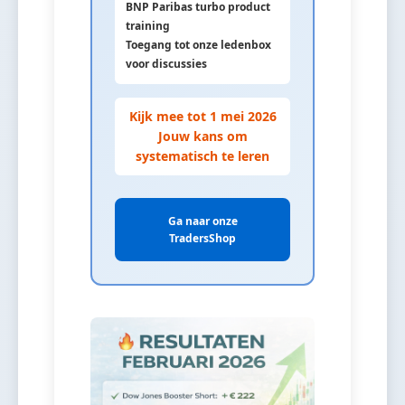
BNP Paribas turbo product
training
Toegang tot onze ledenbox
voor discussies
Kijk mee tot 1 mei 2026
Jouw kans om
systematisch te leren
Ga naar onze
TradersShop