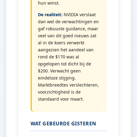
hun winst.
De realiteit:
NVIDIA verslaat
dan wel de verwachtingen en
gaf robuuste guidance, maar
veel van dit goed nieuws zat
al in de koers verwerkt
aangezien het aandeel van
rond de $170 was al
opgelopen tot dicht bij de
$200. Verwacht geen
eindeloze stijging.
Marktbreedtes verslechteren,
voorzichtigheid is de
standaard voor maart.
WAT GEBEURDE GISTEREN