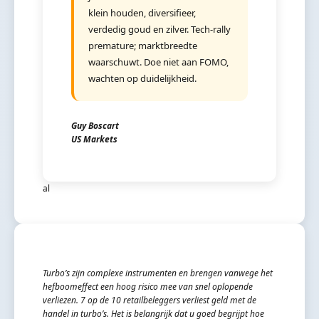
klein houden, diversifieer,
verdedig goud en zilver. Tech-rally
premature; marktbreedte
waarschuwt. Doe niet aan FOMO,
wachten op duidelijkheid.
Guy Boscart
US Markets
al
Turbo’s zijn complexe instrumenten en brengen vanwege het
hefboomeffect een hoog risico mee van snel oplopende
verliezen. 7 op de 10 retailbeleggers verliest geld met de
handel in turbo’s. Het is belangrijk dat u goed begrijpt hoe