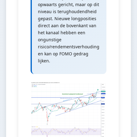
opwaarts gericht, maar op dit
niveau is terughoudendheid
gepast. Nieuwe longposities
direct aan de bovenkant van
het kanaal hebben een
ongunstige
risico/rendementsverhouding
en kan op FOMO gedrag
lijken.