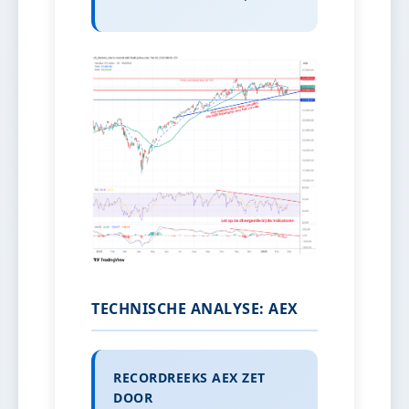
TECHNISCHE ANALYSE: AEX
RECORDREEKS AEX ZET
DOOR