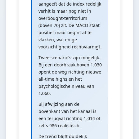
aangeeft dat de index redelijk
verhit is maar nog niet in
overbought-territorium
(boven 70) zit. De MACD staat
positief maar begint af te
vlakken, wat enige
voorzichtigheid rechtvaardigt.
Twee scenario's zijn mogelijk.
Bij een doorbraak boven 1.030
opent de weg richting nieuwe
all-time highs en het
psychologische niveau van
1.060.
Bij afwijzing aan de
bovenkant van het kanaal is
een terugval richting 1.014 of
zelfs 986 realistisch.
De trend blijft duidelijk