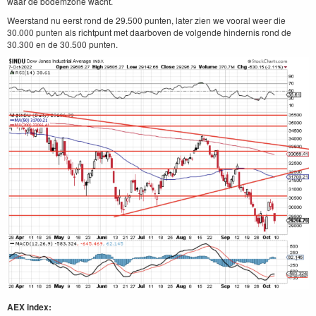
waar de bodemzone wacht.
Weerstand nu eerst rond de 29.500 punten, later zien we vooral weer die
30.000 punten als richtpunt met daarboven de volgende hindernis rond de
30.300 en de 30.500 punten.
AEX index: