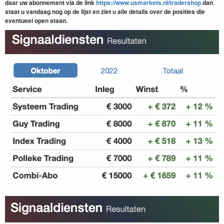
daar uw abonnement via de link
https://www.usmarkets.nl/tradershop
dan
staat u vandaag nog op de lijst en ziet u alle details over de posities die
eventueel open staan.