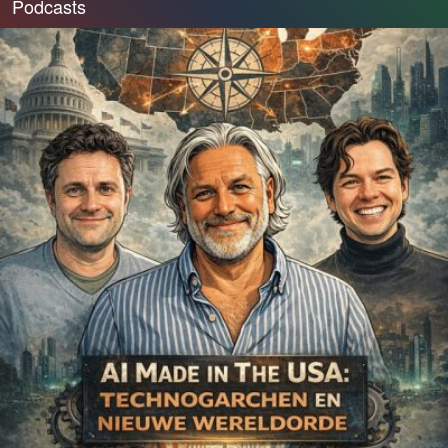
Podcasts