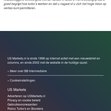
goed begrijpt hoe turbo’s werken en dat u nagaat of u zich het hoge risico op
verlies kunt permitteren.
US Markets.nl is sinds 1998 op internet actief met een nieuwsbrief en
columns, en sinds 2002 met de website in de huidige opzet.
» Meer over BB Intermediaire
» Cookieinstellingen
US Markets
Adverteren op USMarkets.nl
Privacy en cookie beleid
Gebruiksvoorwaarden
Risico Turbo's en Boosters