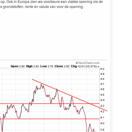
n op. Ook in Europa zien we voorbeurs een vlakke opening via de
 de grondstoffen, rente en valuta van voor de opening.