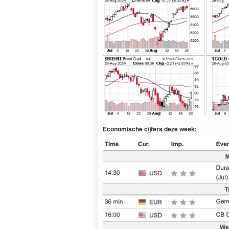
Economische cijfers deze week: