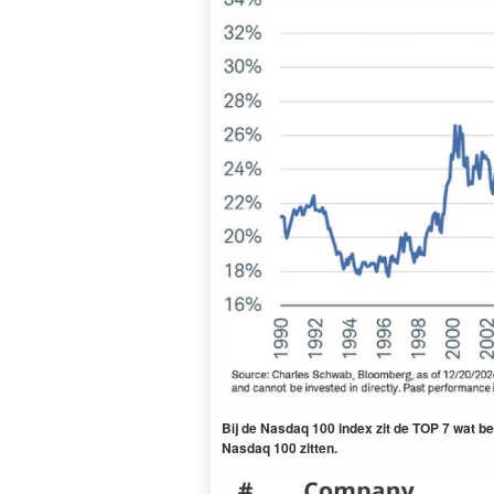
Bij de Nasdaq 100 index zit de TOP 7 wat be
Nasdaq 100 zitten.