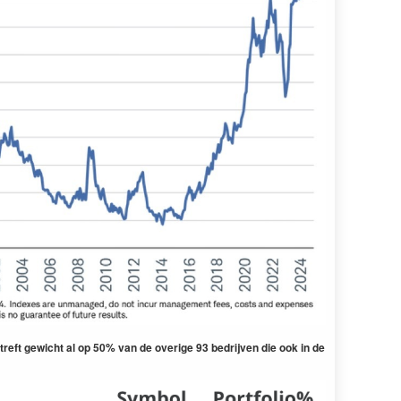
treft gewicht al op 50% van de overige 93 bedrijven die ook in de