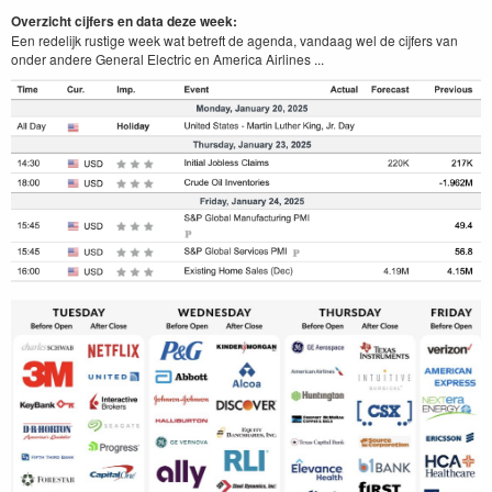
Overzicht cijfers en data deze week:
Een redelijk rustige week wat betreft de agenda, vandaag wel de cijfers van
onder andere General Electric en America Airlines ...