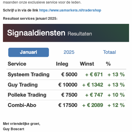
maanden onze exclusieve service voor de leden.
Schrijf u in via de link
https://www.usmarkets.nl/tradershop
Resultaat services januari 2025:
Met vriendelijke groet,
Guy Boscart