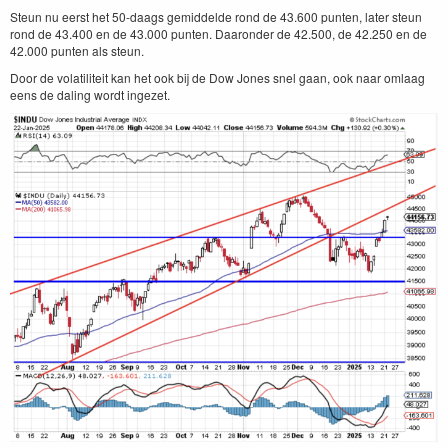
Steun nu eerst het 50-daags gemiddelde rond de 43.600 punten, later steun
rond de 43.400 en de 43.000 punten. Daaronder de 42.500, de 42.250 en de
42.000 punten als steun.
Door de volatiliteit kan het ook bij de Dow Jones snel gaan, ook naar omlaag
eens de daling wordt ingezet.