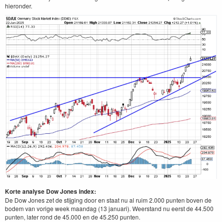
hieronder.
Korte analyse Dow Jones index:
De Dow Jones zet de stijging door en staat nu al ruim 2.000 punten boven de
bodem van vorige week maandag (13 januari). Weerstand nu eerst de 44.500
punten, later rond de 45.000 en de 45.250 punten.