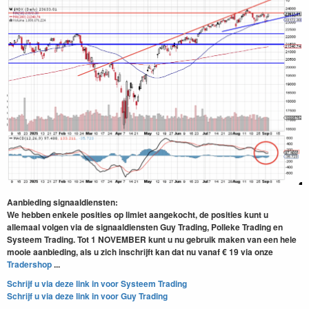
Aanbieding signaaldiensten:
We
hebben enkele posities op limiet aangekocht, d
e posities kunt u
allemaal volgen via de signaaldiensten Guy Trading, Polleke Trading en
Systeem Trading. Tot 1 NOVEMBER kunt u nu gebruik maken van een hele
mooie aanbieding, als u zich inschrijft kan dat nu vanaf € 19 via onze
Tradershop
...
Schrijf u via deze link in voor Systeem Trading
Schrijf u via deze link in voor Guy Trading