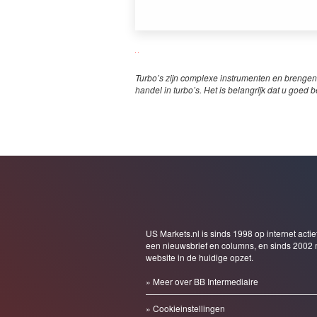
Turbo’s zijn complexe instrumenten en brengen
handel in turbo’s. Het is belangrijk dat u goed b
US Markets.nl is sinds 1998 op internet actie
een nieuwsbrief en columns, en sinds 2002 
website in de huidige opzet.
» Meer over BB Intermediaire
» Cookieinstellingen