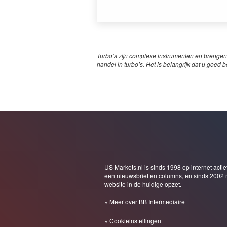
Turbo’s zijn complexe instrumenten en brengen
handel in turbo’s. Het is belangrijk dat u goed b
US Markets.nl is sinds 1998 op internet actie
een nieuwsbrief en columns, en sinds 2002 
website in de huidige opzet.
» Meer over BB Intermediaire
» Cookieinstellingen