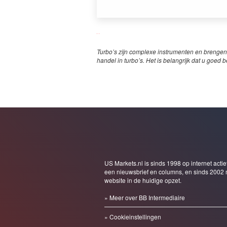
Turbo’s zijn complexe instrumenten en brengen
handel in turbo’s. Het is belangrijk dat u goed b
US Markets.nl is sinds 1998 op internet actie
een nieuwsbrief en columns, en sinds 2002 
website in de huidige opzet.
» Meer over BB Intermediaire
» Cookieinstellingen