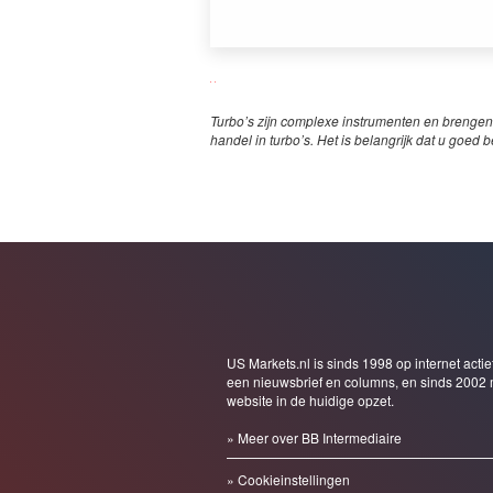
Turbo’s zijn complexe instrumenten en brengen
handel in turbo’s. Het is belangrijk dat u goed b
US Markets.nl is sinds 1998 op internet actie
een nieuwsbrief en columns, en sinds 2002 
website in de huidige opzet.
» Meer over BB Intermediaire
» Cookieinstellingen