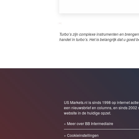
Turbo’s zijn complexe instrumenten en brengen
handel in turbo’s. Het is belangrijk dat u goed b
US Markets.nl is sinds 1998 op internet actie
een nieuwsbrief en columns, en sinds 2002 
website in de huidige opzet.
» Meer over BB Intermediaire
» Cookieinstellingen