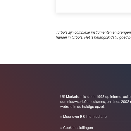
Turbo’s zijn complexe instrumenten en brengen
handel in turbo’s. Het is belangrijk dat u goed b
US Markets.nl is sinds 1998 op internet actie
een nieuwsbrief en columns, en sinds 2002 
website in de huidige opzet.
» Meer over BB Intermediaire
» Cookieinstellingen