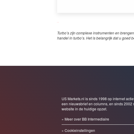
Turbo’s zijn complexe instrumenten en brengen
handel in turbo’s. Het is belangrijk dat u goed b
US Markets.nl is sinds 1998 op internet actie
een nieuwsbrief en columns, en sinds 2002 
website in de huidige opzet.
» Meer over BB Intermediaire
» Cookieinstellingen