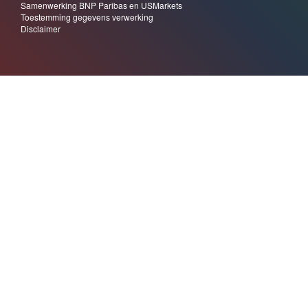
Samenwerking BNP Paribas en USMarkets
Toestemming gegevens verwerking
Disclaimer