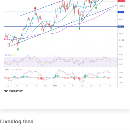
Liveblog feed