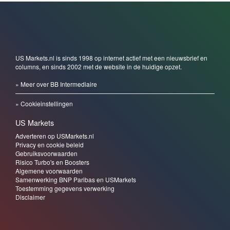
US Markets.nl is sinds 1998 op internet actief met een nieuwsbrief en
columns, en sinds 2002 met de website in de huidige opzet.
» Meer over BB Intermediaire
» Cookieinstellingen
US Markets
Adverteren op USMarkets.nl
Privacy en cookie beleid
Gebruiksvoorwaarden
Risico Turbo's en Boosters
Algemene voorwaarden
Samenwerking BNP Paribas en USMarkets
Toestemming gegevens verwerking
Disclaimer