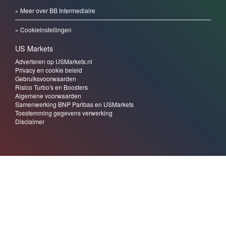
» Meer over BB Intermediaire
» Cookieinstellingen
US Markets
Adverteren op USMarkets.nl
Privacy en cookie beleid
Gebruiksvoorwaarden
Risico Turbo's en Boosters
Algemene voorwaarden
Samenwerking BNP Paribas en USMarkets
Toestemming gegevens verwerking
Disclaimer