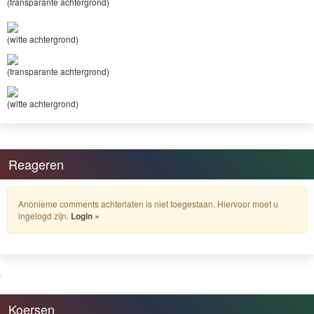
(transparante achtergrond)
(witte achtergrond)
(transparante achtergrond)
(witte achtergrond)
Reageren
Anonieme comments achterlaten is niet toegestaan. Hiervoor moet u
ingelogd zijn.
Login »
Koersen