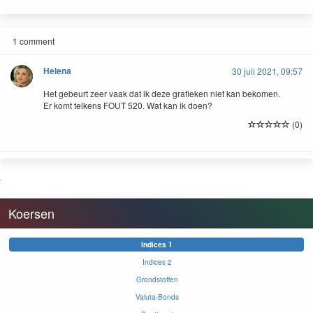
1 comment
Helena
30 juli 2021, 09:57
Het gebeurt zeer vaak dat ik deze grafieken niet kan bekomen.
Er komt telkens FOUT 520. Wat kan ik doen?
(0)
Koersen
Indices 1
Indices 2
Grondstoffen
Valuta-Bonds