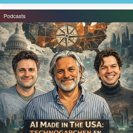
Podcasts