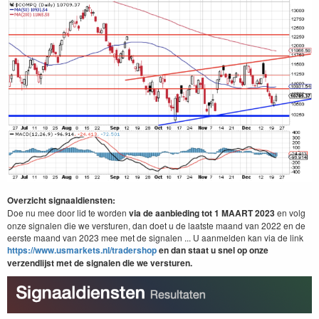
Overzicht signaaldiensten:
Doe nu mee door lid te worden
via de aanbieding tot 1 MAART 2023
en volg
onze signalen die we versturen, dan doet u de laatste maand van 2022 en de
eerste maand van 2023 mee met de signalen ... U aanmelden kan via de link
https://www.usmarkets.nl/tradershop
en dan staat u snel op onze
verzendlijst met de signalen die we versturen.