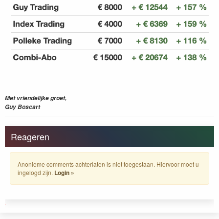
Met vriendelijke groet,
Guy Boscart
Reageren
Anonieme comments achterlaten is niet toegestaan. Hiervoor moet u
ingelogd zijn.
Login »