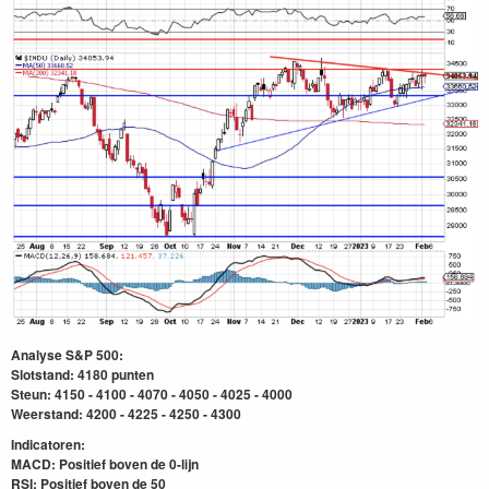
Analyse S&P 500:
Slotstand: 4180 punten
Steun: 4150 - 4100 - 4070 - 4050 - 4025 - 4000
Weerstand: 4200 - 4225 - 4250 - 4300
Indicatoren:
MACD: Positief boven de 0-lijn
RSI: Positief boven de 50