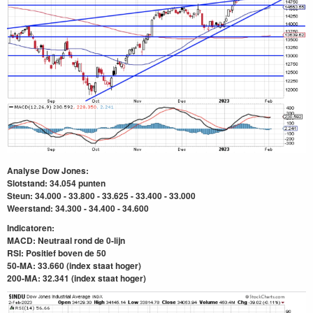
Analyse Dow Jones:
Slotstand: 34.054 punten
Steun: 34.000 - 33.800 - 33.625 - 33.400 - 33.000
Weerstand: 34.300 - 34.400 - 34.600
Indicatoren:
MACD: Neutraal rond de 0-lijn
RSI: Positief boven de 50
50-MA: 33.660 (index staat hoger)
200-MA: 32.341
(index staat hoger)