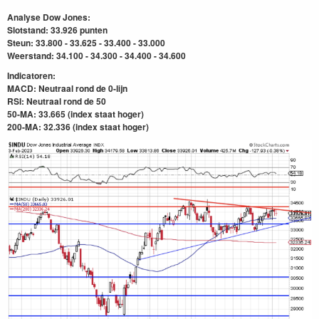
Analyse Dow Jones:
Slotstand: 33.926 punten
Steun: 33.800 - 33.625 - 33.400 - 33.000
Weerstand: 34.100 - 34.300 - 34.400 - 34.600
Indicatoren:
MACD: Neutraal rond de 0-lijn
RSI: Neutraal rond de 50
50-MA: 33.665 (index staat hoger)
200-MA: 32.336
(index staat hoger)