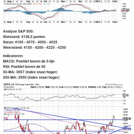
Analyse S&P 500:
Slotstand: 4136,5 punten
Steun: 4100 - 4070 - 4050 - 4025
Weerstand: 4150 - 4200 - 4225 - 4250
Indicatoren:
MACD: Positief boven de 0-lijn
RSI: Positief boven de 50
50-MA: 3957 (index staat hoger)
200-MA: 3950
(index staat hoger)