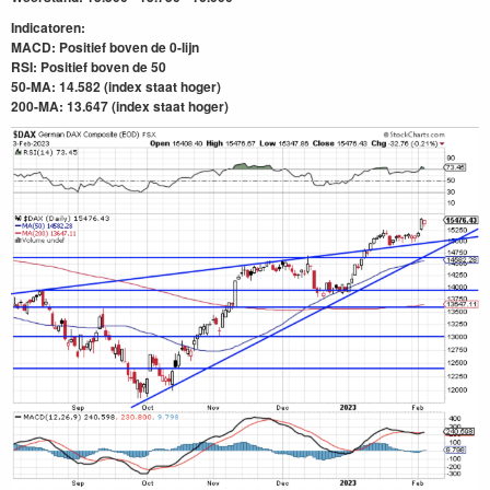
Indicatoren:
MACD: Positief boven de 0-lijn
RSI: Positief boven de 50
50-MA: 14.582 (index staat hoger)
200-MA: 13.647
(index staat hoger)