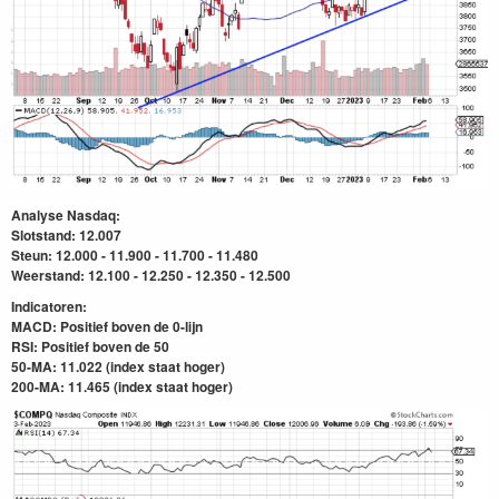
Analyse Nasdaq:
Slotstand: 12.007
Steun: 12.000 - 11.900 - 11.700 - 11.480
Weerstand: 12.100 - 12.250 - 12.350 - 12.500
Indicatoren:
MACD: Positief boven de 0-lijn
RSI:
Positief boven de 50
50-MA: 11.022 (index staat hoger)
200-MA: 11.465
(index staat hoger)