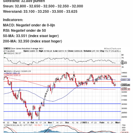
Slotstand: 32.889 punten
Steun: 32.800 - 32.650 - 32.500 - 32.350 - 32.000
Weerstand: 33.100 - 33.250 - 33.500 - 33.625
Indicatoren:
MACD: Negatief onder de 0-lijn
RSI: Negatief onder de 50
50-MA: 33.551 (index staat lager)
200-MA: 32.350
(index staat hoger)