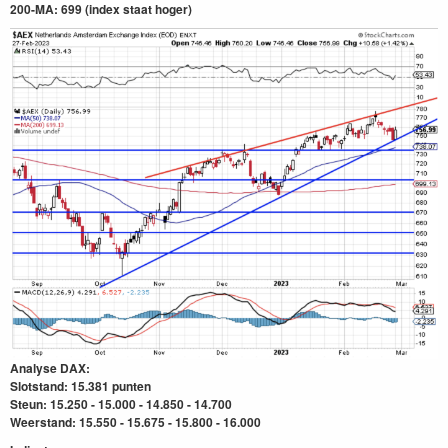
200-MA: 699
(index staat hoger)
Analyse DAX:
Slotstand: 15.381 punten
Steun: 15.250 - 15.000 - 14.850 - 14.700
Weerstand: 15.550 - 15.675 - 15.800 - 16.000