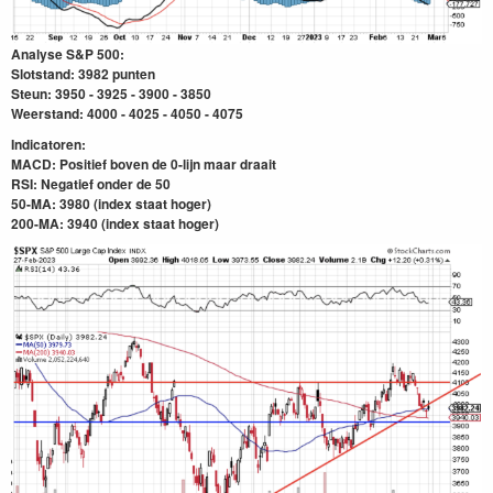
Analyse S&P 500:
Slotstand: 3982 punten
Steun: 3950 - 3925 - 3900 - 3850
Weerstand: 4000 - 4025 - 4050 - 4075
Indicatoren:
MACD: Positief boven de 0-lijn maar draait
RSI: Negatief onder de 50
50-MA: 3980 (index staat hoger)
200-MA: 3940
(index staat hoger)