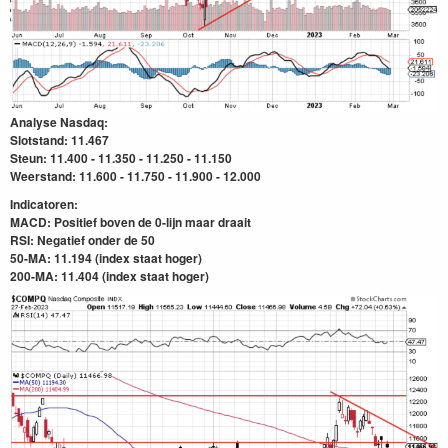
Analyse Nasdaq:
Slotstand: 11.467
Steun: 11.400 - 11.350 - 11.250 - 11.150
Weerstand: 11.600 - 11.750 - 11.900 - 12.000
Indicatoren:
MACD: Positief boven de 0-lijn maar draait
RSI: Negatief onder
de 50
50-MA: 11.194 (index staat hoger)
200-MA: 11.404
(index staat hoger)