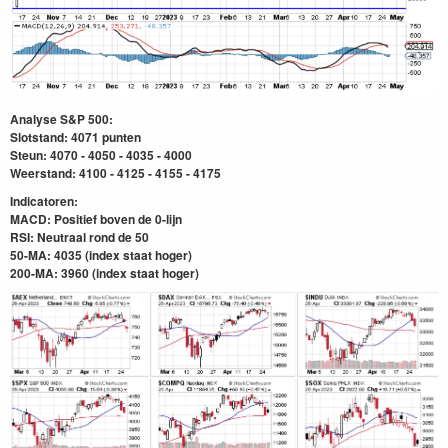
Analyse S&P 500:
Slotstand: 4071 punten
Steun: 4070 - 4050 - 4035 - 4000
Weerstand: 4100 - 4125 - 4155 - 4175
Indicatoren:
MACD: Positief boven de 0-lijn
RSI: Neutraal rond de 50
50-MA: 4035 (index staat hoger)
200-MA: 3960
(index staat hoger)