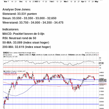
Analyse Dow Jones:
Slotstand: 33.531 punten
Steun: 33.550 - 33.350 - 33.000 - 32.650
Weerstand: 33.750 - 34.000 - 34.350 - 34.475
Indicatoren:
MACD: Positief boven de 0-lijn
RSI: Neutraal rond de 50
50-MA: 33.089 (index staat hoger)
200-MA: 32.619
(index staat hoger)