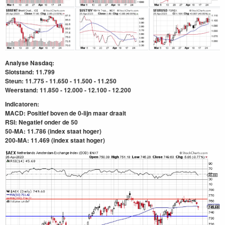
Analyse Nasdaq:
Slotstand: 11.799
Steun: 11.775 - 11.650 - 11.500 - 11.250
Weerstand: 11.850 - 12.000 - 12.100 - 12.200
Indicatoren:
MACD: Positief boven de 0-lijn maar draait
RSI: Negatief onder
de 50
50-MA: 11.786 (index staat hoger)
200-MA: 11.469
(index staat hoger)