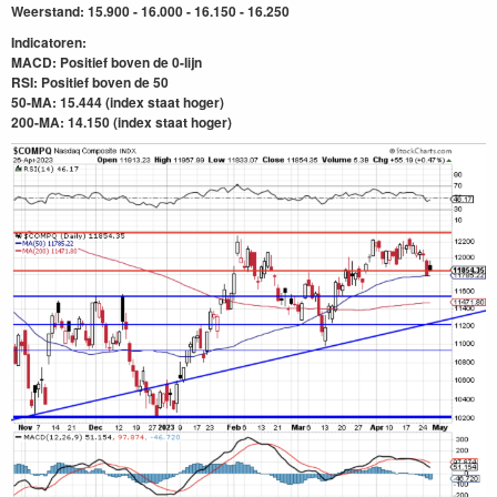
Weerstand: 15.900 - 16.000 - 16.150 - 16.250
Indicatoren:
MACD: Positief boven de 0-lijn
RSI: Positief boven de 50
50-MA: 15.444 (index staat hoger)
200-MA: 14.150
(index staat hoger)