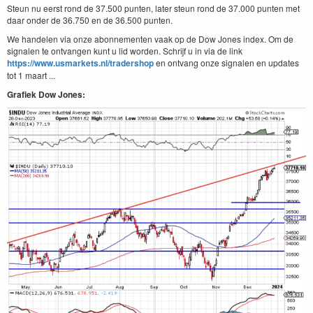
Steun nu eerst rond de 37.500 punten, later steun rond de 37.000 punten met
daar onder de 36.750 en de 36.500 punten.
We handelen via onze abonnementen vaak op de Dow Jones index. Om de
signalen te ontvangen kunt u lid worden. Schrijf u in via de link
https://www.usmarkets.nl/tradershop
en ontvang onze signalen en updates
tot 1 maart ...
Grafiek Dow Jones: