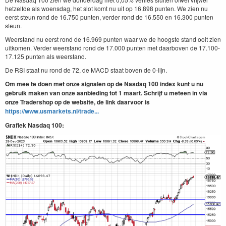
hetzelfde als woensdag, het slot komt nu uit op 16.898 punten. We zien nu
eerst steun rond de 16.750 punten, verder rond de 16.550 en 16.300 punten
steun.
Weerstand nu eerst rond de 16.969 punten waar we de hoogste stand ooit zien
uitkomen. Verder weerstand rond de 17.000 punten met daarboven de 17.100-
17.125 punten als weerstand.
De RSI staat nu rond de 72, de MACD staat boven de 0-lijn.
Om mee te doen met onze signalen op de Nasdaq 100 index kunt u nu
gebruik maken van onze aanbieding tot 1 maart. Schrijf u meteen in via
onze Tradershop op de website, de link daarvoor is
https://www.usmarkets.nl/trade...
Grafiek Nasdaq 100: