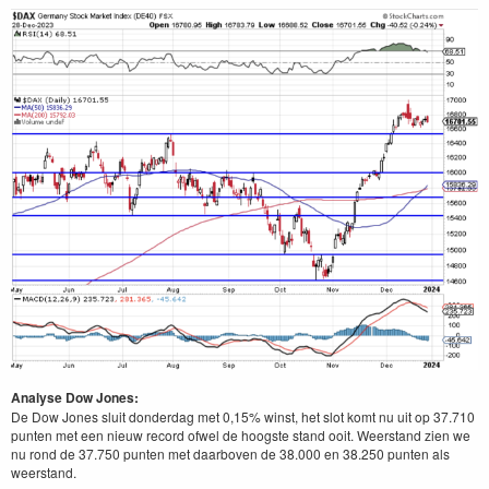
Analyse Dow Jones:
De Dow Jones sluit donderdag met 0,15% winst, het slot komt nu uit op 37.710
punten met een nieuw record ofwel de hoogste stand ooit. Weerstand zien we
nu rond de 37.750 punten met daarboven de 38.000 en 38.250 punten als
weerstand.