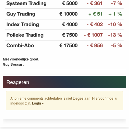
Met vriendelijke groet,
Guy Boscart
Reageren
Anonieme comments achterlaten is niet toegestaan. Hiervoor moet u
ingelogd zijn.
Login »