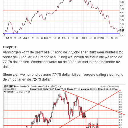
Olieprijs:
Vanmorgen komt de Brent olie uit rond de 77,5dollar en zakt weer duidelijk tot
onder de 80 dollar. De Brent olie sluit nog wel boven de steun die we rond de
77-78 dollar zien. Weerstand wordt nu de 80 dollar met later de bekende 82
dollar.
Steun zien we nu rond de zone 77-78 dollar, bij een verdere daling steun rond
de 74 dollar en de 72-73 dollar.