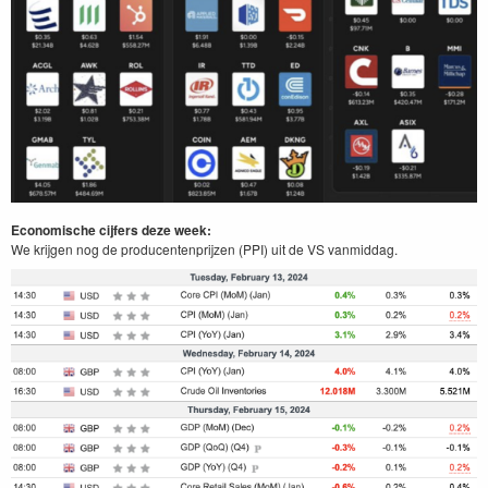
Economische cijfers deze week:
We krijgen nog de producentenprijzen (PPI) uit de VS vanmiddag.