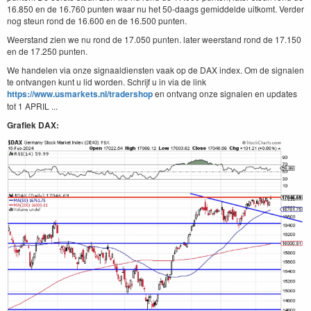
16.850 en de 16.760 punten waar nu het 50-daags gemiddelde uitkomt. Verder
nog steun rond de 16.600 en de 16.500 punten.
Weerstand zien we nu rond de 17.050 punten. later weerstand rond de 17.150
en de 17.250 punten.
We handelen via onze signaaldiensten vaak op de DAX index. Om de signalen
te ontvangen kunt u lid worden. Schrijf u in via de link
https://www.usmarkets.nl/tradershop
en ontvang onze signalen en updates
tot 1 APRIL ...
Grafiek DAX: