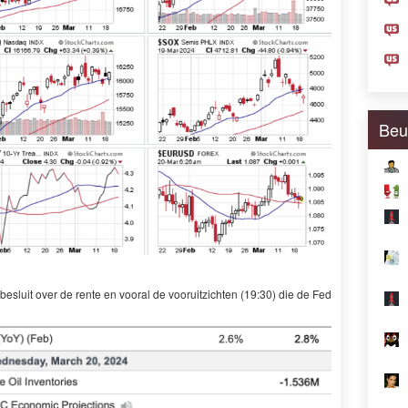
Beu
esluit over de rente en vooral de vooruitzichten (19:30) die de Fed