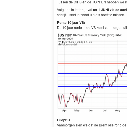
Tussen de DIPS en de TOPPEN hebben we in fei
Volg ons in ieder geval
tot 1 JUNI via de aan
schrijf u snel in zodat u niets hoeft te missen.
Rente 10 jaar VS:
De 10 jaar rente in de VS komt vanmorgen ui
Olieprijs:
Vanmorgen zien we dat de Brent olie rond de 