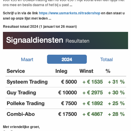
ons mee en beslis daarna of het bij u past
...
Schrijf u in via de link
https://www.usmarkets.nl/tradershop
en dan staat u
snel op onze lijst met leden ...
Resultaat totaal 2024 (1 januari tot 26 maart)
Met vriendelijke groet,