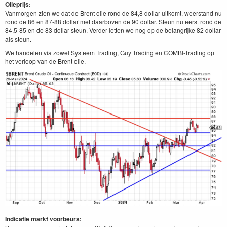
Olieprijs:
Vanmorgen zien we dat de Brent olie rond de 84,8 dollar uitkomt, weerstand nu
rond de 86 en 87-88 dollar met daarboven de 90 dollar. Steun nu eerst rond de
84,5-85 en de 83 dollar steun. Verder letten we nog op de belangrijke 82 dollar
als steun.
We handelen via zowel Systeem Trading, Guy Trading en COMBI-Trading op
het verloop van de Brent olie.
Indicatie markt voorbeurs: