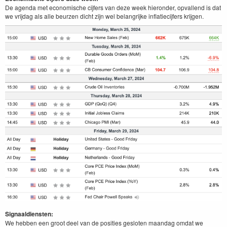
De agenda met economische cijfers van deze week hieronder, opvallend is dat
we vrijdag als alle beurzen dicht zijn wel belangrijke inflatiecijfers krijgen.
Signaaldiensten:
We hebben een groot deel van de posities gesloten maandag omdat we