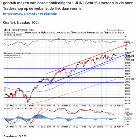
gebruik maken van onze aanbieding tot 1 JUNI. Schrijf u meteen in via onze
Tradershop op de website, de link daarvoor is
https://www.usmarkets.nl/trade...
Grafiek Nasdaq 100:
Analyse DAX: