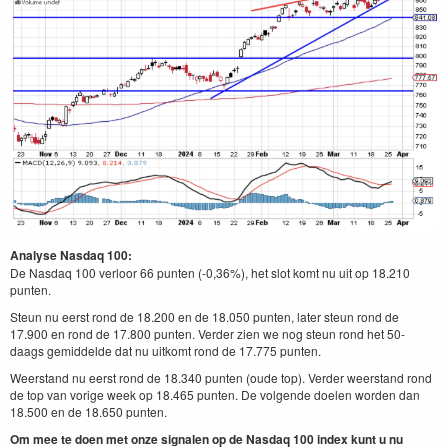
Analyse Nasdaq 100:
De Nasdaq 100 verloor 66 punten (-0,36%), het slot komt nu uit op 18.210
punten.
Steun nu eerst rond de 18.200 en de 18.050 punten, later steun rond de
17.900 en rond de 17.800 punten. Verder zien we nog steun rond het 50-
daags gemiddelde dat nu uitkomt rond de 17.775 punten.
Weerstand nu eerst rond de 18.340 punten (oude top). Verder weerstand rond
de top van vorige week op 18.465 punten. De volgende doelen worden dan
18.500 en de 18.650 punten.
Om mee te doen met onze signalen op de Nasdaq 100 index kunt u nu