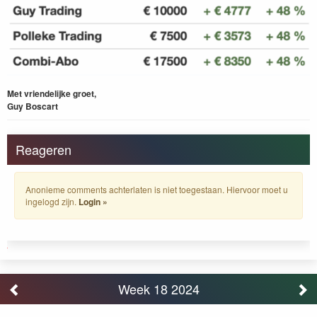
Met vriendelijke groet,
Guy Boscart
Reageren
Anonieme comments achterlaten is niet toegestaan. Hiervoor moet u
ingelogd zijn.
Login »
Week 18 2024