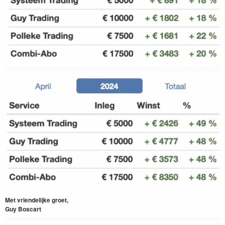
Met vriendelijke groet,
Guy Boscart