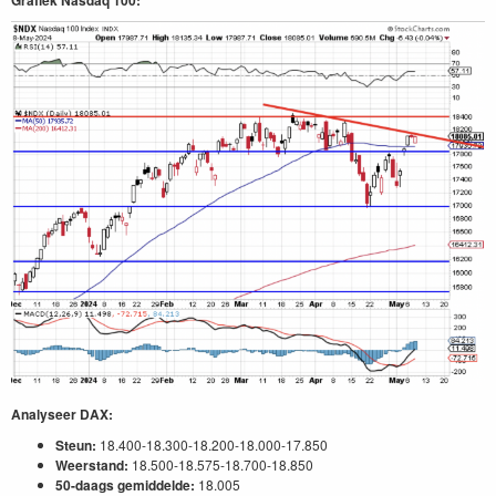
Analyseer DAX:
Steun:
18.400-18.300-18.200-18.000-17.850
Weerstand:
18.500-18.575-18.700-18.850
50-daags gemiddelde:
18.005