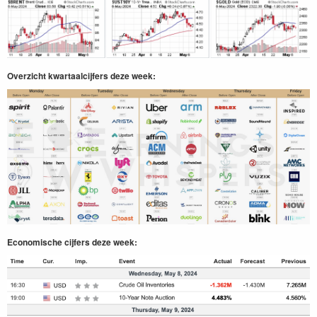
Overzicht kwartaalcijfers deze week:
Economische cijfers deze week: