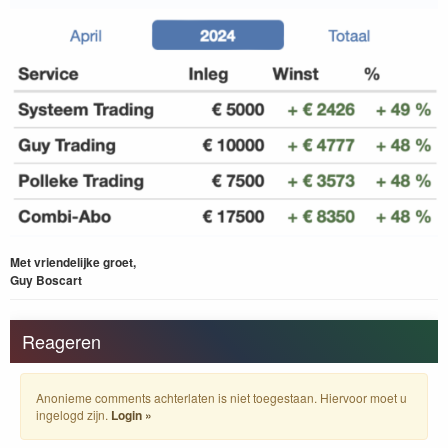
Met vriendelijke groet,
Guy Boscart
Reageren
Anonieme comments achterlaten is niet toegestaan. Hiervoor moet u
ingelogd zijn.
Login »