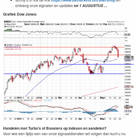
ontvang onze signalen en updates
tot 1
AUGUSTUS
...
Grafiek Dow Jones:
Handelen met Turbo's of Boosters op indexen en aandelen?
Voor wie een tijdje een van onze signaaldiensten wil volgen dan kunt u nu