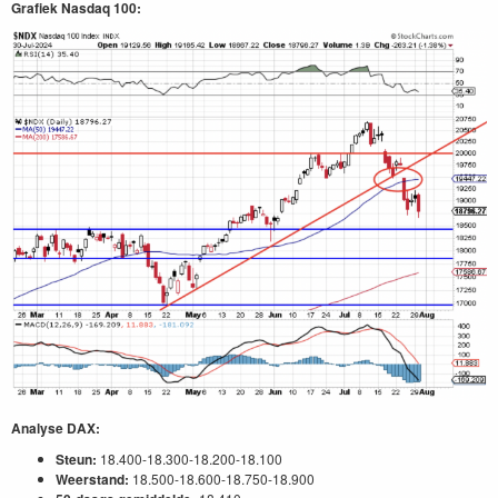
Grafiek Nasdaq 100:
Analyse DAX:
Steun:
18.400-18.300-18.200-18.100
Weerstand:
18.500-18.600-18.750-18.900