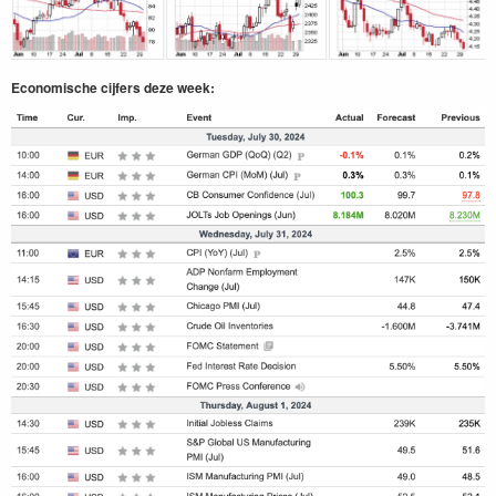
Economische cijfers deze week: