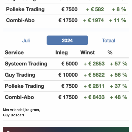
Met vriendelijke groet,
Guy Boscart