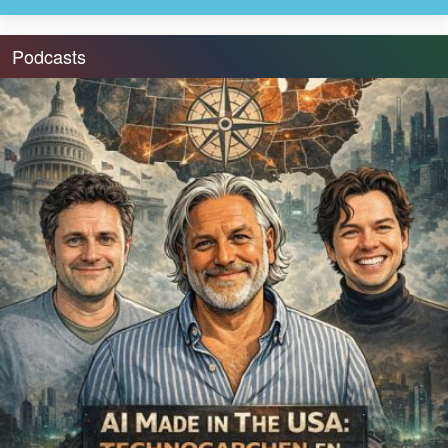
Podcasts