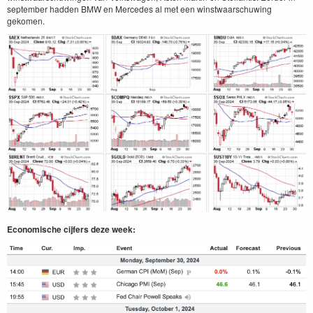
september hadden BMW en Mercedes al met een winstwaarschuwing
gekomen.
Economische cijfers deze week: