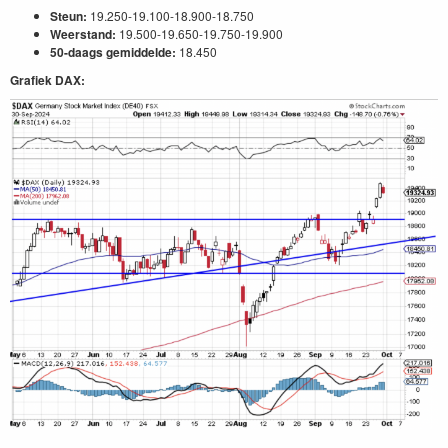
Steun:
19.250-19.100-18.900-18.750
Weerstand:
19.500-19.650-19.750-19.900
50-daags gemiddelde:
18.450
Grafiek DAX: