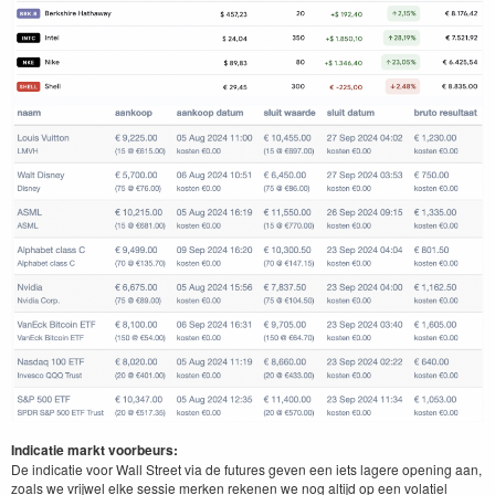
Indicatie markt voorbeurs:
De indicatie voor Wall Street via de futures geven een iets lagere opening aan,
zoals we vrijwel elke sessie merken rekenen we nog altijd op een volatiel