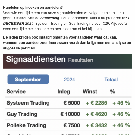
Handelen op indexen en aandelen?
Voor wie een tijdje een van onze signaaldiensten wil volgen dan kunt u nu
gebruik maken van de
. Een abonnement kunt u nu proberen
aanbieding
tot 1
, Systeem Trading en Guy Trading nu voor €29. Kijk vooral
DECEMBER
2024
even een tijdje met ons mee en beslis daarna of het bij u past
...
De leden krijgen ook instapmomenten voor aandelen waar dat kan,
wanneer een aandeel zeer interessant wordt dan krijgt men een analyse en
suggestie per mail.