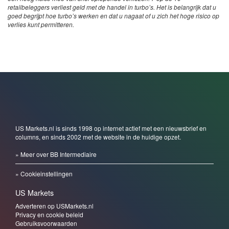
retailbeleggers verliest geld met de handel in turbo’s. Het is belangrijk dat u
goed begrijpt hoe turbo’s werken en dat u nagaat of u zich het hoge risico op
verlies kunt permitteren.
US Markets.nl is sinds 1998 op internet actief met een nieuwsbrief en
columns, en sinds 2002 met de website in de huidige opzet.
» Meer over BB Intermediaire
» Cookieinstellingen
US Markets
Adverteren op USMarkets.nl
Privacy en cookie beleid
Gebruiksvoorwaarden