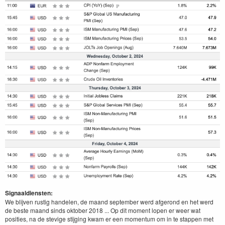
Signaaldiensten:
We blijven rustig handelen, de maand september werd afgerond en het werd
de beste maand sinds oktober 2018 ... Op dit moment lopen er weer wat
posities, na de stevige stijging kwam er een momentum om in te stappen met