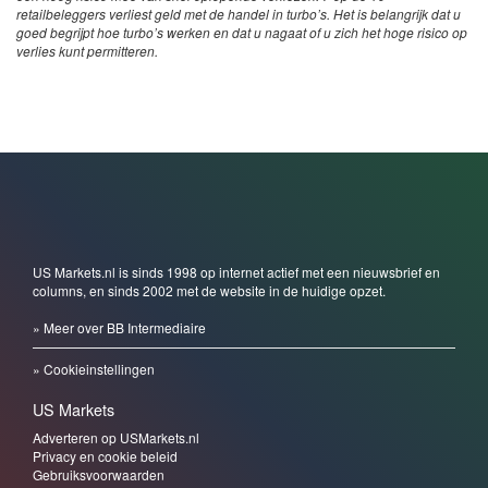
retailbeleggers verliest geld met de handel in turbo’s. Het is belangrijk dat u
goed begrijpt hoe turbo’s werken en dat u nagaat of u zich het hoge risico op
verlies kunt permitteren.
US Markets.nl is sinds 1998 op internet actief met een nieuwsbrief en
columns, en sinds 2002 met de website in de huidige opzet.
» Meer over BB Intermediaire
» Cookieinstellingen
US Markets
Adverteren op USMarkets.nl
Privacy en cookie beleid
Gebruiksvoorwaarden