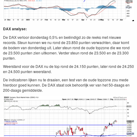
DAX analyse:
De DAX verloor donderdag 0,5% en beëindigd zo de reeks met nieuwe
records. Steun kunnen we nu rond de 23.850 punten verwachten, daar komt
de bodem van donderdag uit. Later steun rond de oude topzone die we rond
de 23.500 punten zien uitkomen. Verder steun rond de 23.500 en de 23.300
punten.
Weerstand voor de DAX nu de top rond de 24.150 punten, later rond de 24.250
en 24.500 punten weerstand.
De indicatoren lijken nu te draaien, een test van de oude topzone zou mede
hierdoor goed kunnen. De DAX staat ook behoorlijk ver van het 50-daags en
200-daags gemiddelde.