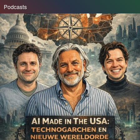
Podcasts