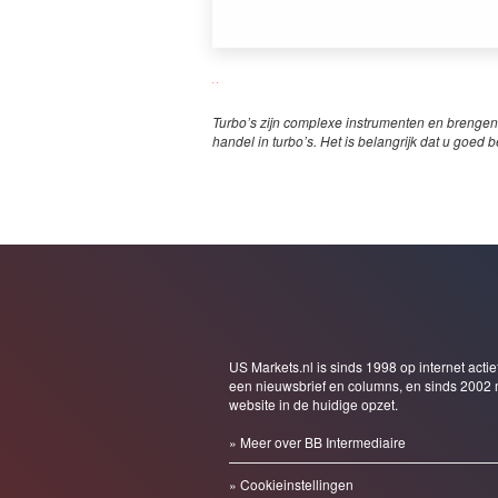
Turbo’s zijn complexe instrumenten en brengen
handel in turbo’s. Het is belangrijk dat u goed b
US Markets.nl is sinds 1998 op internet actie
een nieuwsbrief en columns, en sinds 2002 
website in de huidige opzet.
» Meer over BB Intermediaire
» Cookieinstellingen