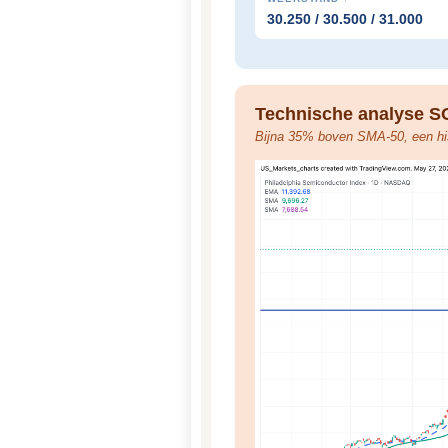
30.250 / 30.500 / 31.000
Technische analyse SO
Bijna 35% boven SMA-50, een hi