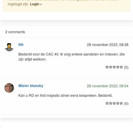
ingelogd zijn.
Login »
2 comments
Ida
28 november 2022, 08:38
Bedankt voor de CAC 40. Ik volg enkele aandelen en indexen, die
zijn altijd welkom.
(0)
Mister bluesky
28 november 2022, 08:04
Kan u RD en first majestic silver eens bespreken. Bedankt.
(0)