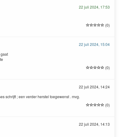
22 juli 2024, 17:53
(0)
22 juli 2024, 15:04
 gaat
te
(0)
22 juli 2024, 14:24
ses schrijft ; een verder herstel toegewenst . mvg.
(0)
22 juli 2024, 14:13