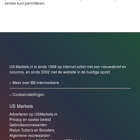
verlies kunt permitteren.
US Markets.nl is sinds 1998 op internet actief met een nieuwsbrief en
columns, en sinds 2002 met de website in de huidige opzet.
» Meer over BB Intermediaire
» Cookieinstellingen
US Markets
Adverteren op USMarkets.nl
Privacy en cookie beleid
Gebruiksvoorwaarden
Risico Turbo's en Boosters
Algemene voorwaarden