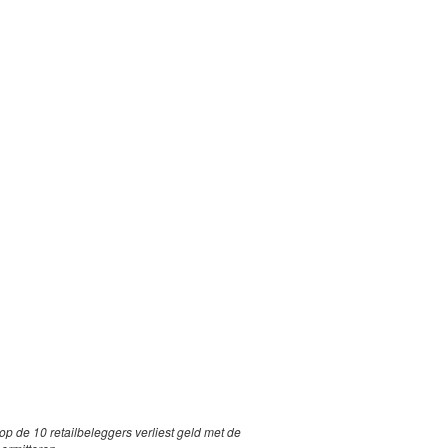
p de 10 retailbeleggers verliest geld met de