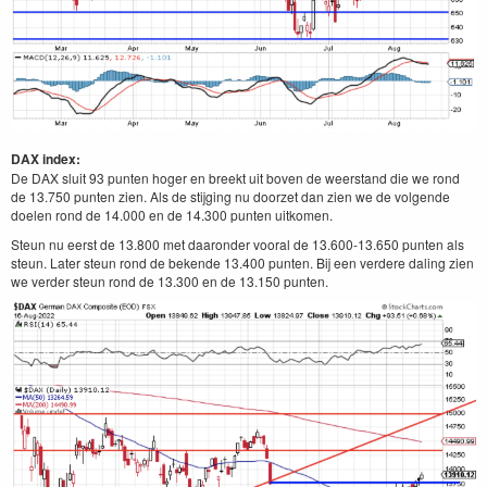
DAX index:
De DAX sluit 93 punten hoger en breekt uit boven de weerstand die we rond
de 13.750 punten zien. Als de stijging nu doorzet dan zien we de volgende
doelen rond de 14.000 en de 14.300 punten uitkomen.
Steun nu eerst de 13.800 met daaronder vooral de 13.600-13.650 punten als
steun. Later steun rond de bekende 13.400 punten. Bij een verdere daling zien
we verder steun rond de 13.300 en de 13.150 punten.