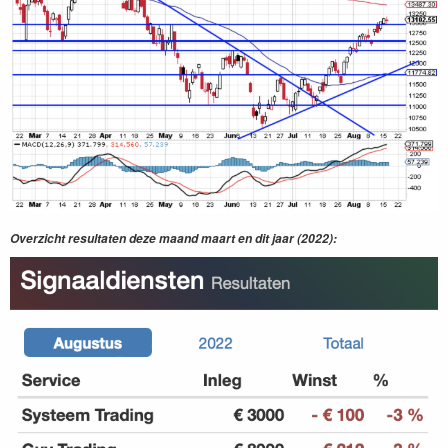
Overzicht resultaten deze maand maart en dit jaar (2022):