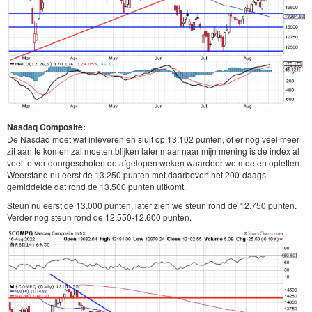
Nasdaq Composite:
De Nasdaq moet wat inleveren en sluit op 13.102 punten, of er nog veel meer
zit aan te komen zal moeten blijken later maar naar mijn mening is de index al
veel te ver doorgeschoten de afgelopen weken waardoor we moeten opletten.
Weerstand nu eerst de 13.250 punten met daarboven het 200-daags
gemiddelde dat rond de 13.500 punten uitkomt.
Steun nu eerst de 13.000 punten, later zien we steun rond de 12.750 punten.
Verder nog steun rond de 12.550-12.600 punten.