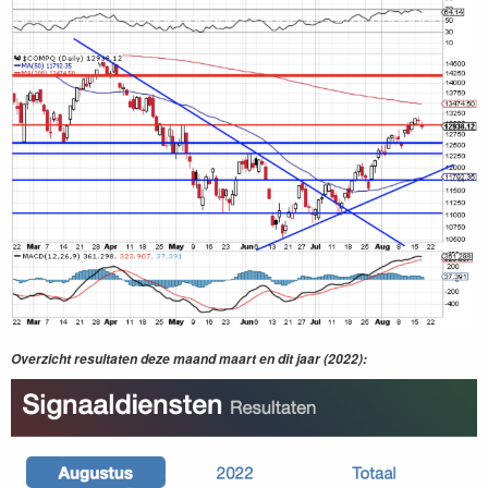
Overzicht resultaten deze maand maart en dit jaar (2022):