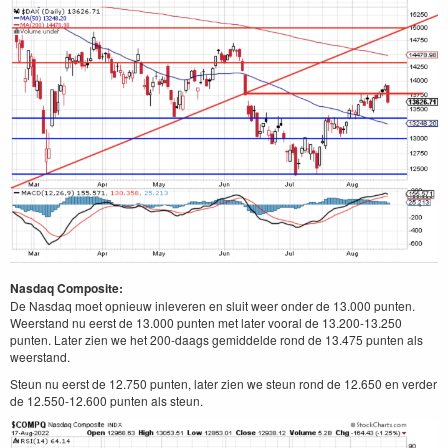
Nasdaq Composite:
De Nasdaq moet opnieuw inleveren en sluit weer onder de 13.000 punten.
Weerstand nu eerst de 13.000 punten met later vooral de 13.200-13.250
punten. Later zien we het 200-daags gemiddelde rond de 13.475 punten als
weerstand.
Steun nu eerst de 12.750 punten, later zien we steun rond de 12.650 en verder
de 12.550-12.600 punten als steun.