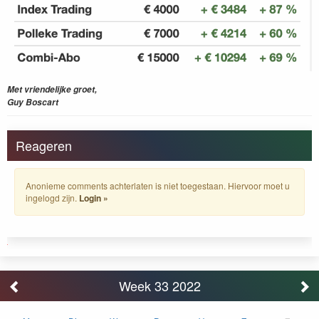
Met vriendelijke groet,
Guy Boscart
Reageren
Anonieme comments achterlaten is niet toegestaan. Hiervoor moet u
ingelogd zijn.
Login »
Week 33 2022