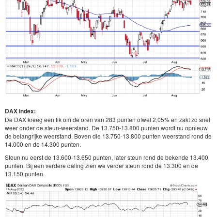
DAX index:
De DAX kreeg een tik om de oren van 283 punten ofwel 2,05% en zakt zo snel
weer onder de steun-weerstand. De 13.750-13.800 punten wordt nu opnieuw
de belangrijke weerstand. Boven die 13.750-13.800 punten weerstand rond de
14.000 en de 14.300 punten.
Steun nu eerst de 13.600-13.650 punten, later steun rond de bekende 13.400
punten. Bij een verdere daling zien we verder steun rond de 13.300 en de
13.150 punten.